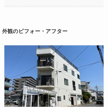
外観のビフォー・アフター