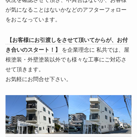
が気になることはないかなどのアフターフォロー
をおこなっています。
【お客様にお引渡しをさせて頂いてからが、お付
き合いのスタート！】
を企業理念に 私共では、屋
根塗装・外壁塗装以外でも様々な工事にご対応さ
せて頂きます。
お気軽にお問合せ下さい。