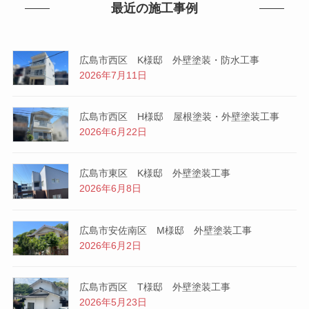
最近の施工事例
広島市西区 K様邸 外壁塗装・防水工事
2026年7月11日
広島市西区 H様邸 屋根塗装・外壁塗装工事
2026年6月22日
広島市東区 K様邸 外壁塗装工事
2026年6月8日
広島市安佐南区 M様邸 外壁塗装工事
2026年6月2日
広島市西区 T様邸 外壁塗装工事
2026年5月23日