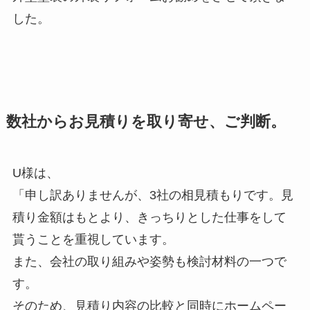
した。
数社からお見積りを取り寄せ、ご判断。
U様は、
「申し訳ありませんが、3社の相見積もりです。見
積り金額はもとより、きっちりとした仕事をして
貰うことを重視しています。
また、会社の取り組みや姿勢も検討材料の一つで
す。
そのため、見積り内容の比較と同時にホームペー