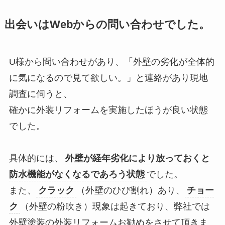
出会いはWebからの問い合わせでした。
U様から問い合わせがあり、「外壁の劣化が全体的
に気になるので見て欲しい。」と連絡があり現地
調査に伺うと、
確かに外装リフォームを実施したほうが良い状態
でした。
具体的には、
外壁が経年劣化により放っておくと
防水機能がなくなるであろう状態
でした。
また、
クラック
（外壁のひび割れ）あり、
チョー
ク
（外壁の粉吹き）現象は起きており、弊社では
外壁塗装の外装リフォームお勧めをさせて頂きま