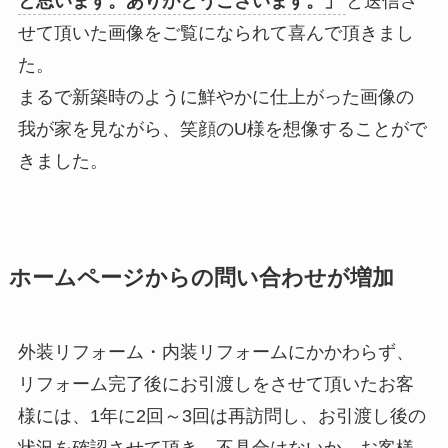
と思います。ありがとうございます。」
と送信さ
せて頂いた画像をご覧になられて喜んで頂きまし
た。
まるで新築時のように鮮やかに仕上がった画像の
我が家を見ながら、笑顔のU様を想像することがで
きました。
ホームページからの問い合わせが増加
外装リフォーム・内装リフォームにかかわらず、
リフォーム完了後にお引渡しをさせて頂いたお客
様には、1年に2回～3回は再訪問し、お引渡し後の
状況を確認させて頂き、不具合はないか、お客様