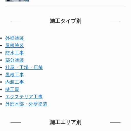
施工タイプ別
外壁塗装
屋根塗装
防水工事
部分塗装
社屋・工場・店舗
屋根工事
内装工事
樋工事
エクステリア工事
外部木部・外壁塗装
施工エリア別