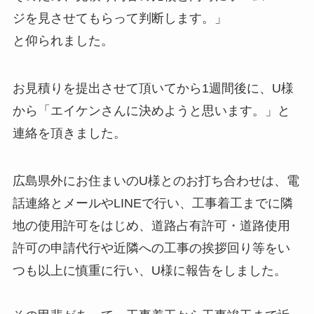
ジを見させてもらって判断します。」
と仰られました。
お見積りを提出させて頂いてから1週間後に、U様
から「エイケンさんに決めようと思います。」と
連絡を頂きました。
広島県外にお住まいのU様とのお打ち合わせは、電
話連絡とメールやLINEで行い、工事着工までに隣
地の使用許可をはじめ、道路占有許可・道路使用
許可の申請代行や近隣への工事の挨拶回り等をい
つも以上に慎重に行い、U様に報告をしました。