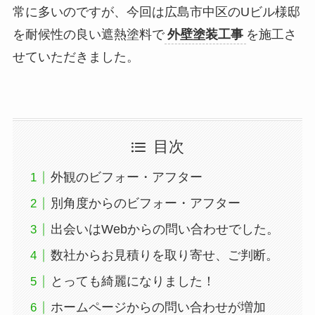
常に多いのですが、今回は広島市中区のUビル様邸
を耐候性の良い遮熱塗料で
外壁塗装工事
を施工さ
せていただきました。
目次
外観のビフォー・アフター
別角度からのビフォー・アフター
出会いはWebからの問い合わせでした。
数社からお見積りを取り寄せ、ご判断。
とっても綺麗になりました！
ホームページからの問い合わせが増加