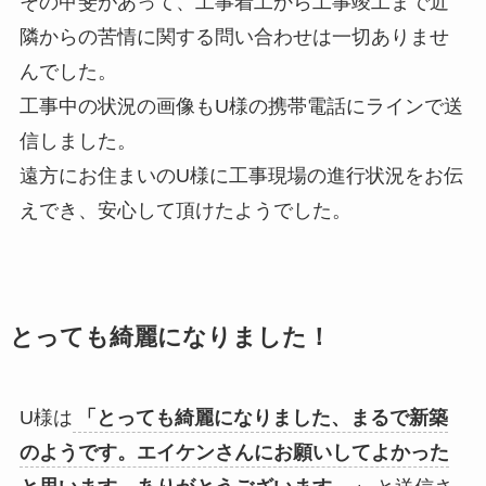
その甲斐があって、工事着工から工事竣工まで近
隣からの苦情に関する問い合わせは一切ありませ
んでした。
工事中の状況の画像もU様の携帯電話にラインで送
信しました。
遠方にお住まいのU様に工事現場の進行状況をお伝
えでき、安心して頂けたようでした。
とっても綺麗になりました！
U様は
「とっても綺麗になりました、まるで新築
のようです。エイケンさんにお願いしてよかった