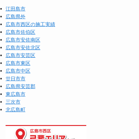
江田島市
広島県外
広島市西区の施工実績
広島市佐伯区
広島市安佐南区
広島市安佐北区
広島市安芸区
広島市東区
広島市中区
廿日市市
広島県安芸郡
東広島市
三次市
北広島町