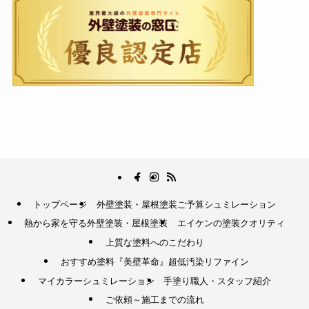
トップページ
外壁塗装・屋根塗装ご予算シュミレーション
熱から家を守る外壁塗装・屋根塗装
エイケンの塗装クオリティ
上質な塗料へのこだわり
おすすめ塗料『美壁革命』超低汚染リファイン
マイカラーシュミレーション
手塗り職人・スタッフ紹介
ご依頼～施工までの流れ