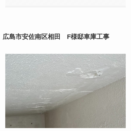
広島市安佐南区相田 F様邸車庫工事