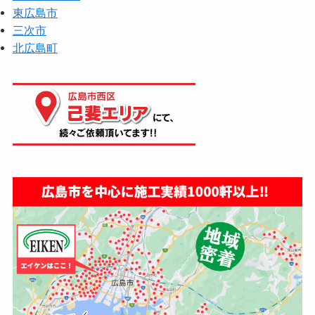
東広島市
三次市
北広島町