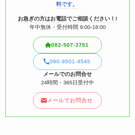
料です。
お急ぎの方はお電話でご相談ください！!
年中無休・受付時間 9:00-18:00
082-507-3751
090-9501-4545
メールでのお問合せ
24時間・365日受付中
メールでお問合せ