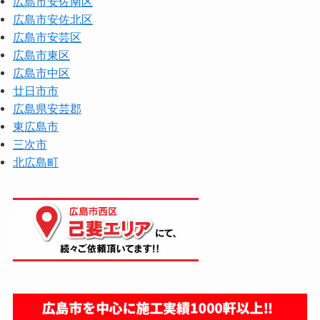
広島市安佐南区
広島市安佐北区
広島市安芸区
広島市東区
広島市中区
廿日市市
広島県安芸郡
東広島市
三次市
北広島町