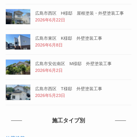
広島市西区 H様邸 屋根塗装・外壁塗装工事
2026年6月22日
広島市東区 K様邸 外壁塗装工事
2026年6月8日
広島市安佐南区 M様邸 外壁塗装工事
2026年6月2日
広島市西区 T様邸 外壁塗装工事
2026年5月23日
施工タイプ別