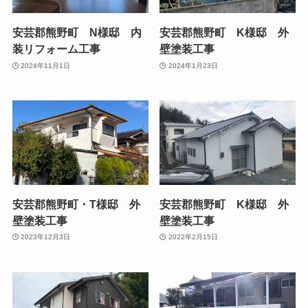
安芸郡熊野町 N様邸 内
安芸郡熊野町 K様邸 外
装リフォーム工事
壁塗装工事
2024年11月1日
2024年1月23日
安芸郡熊野町・T様邸 外
安芸郡熊野町 K様邸 外
壁塗装工事
壁塗装工事
2023年12月3日
2022年2月15日