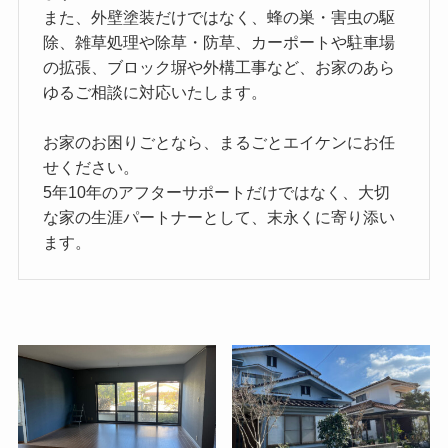
また、外壁塗装だけではなく、蜂の巣・害虫の駆
除、雑草処理や除草・防草、カーポートや駐車場
の拡張、ブロック塀や外構工事など、お家のあら
ゆるご相談に対応いたします。
お家のお困りごとなら、まるごとエイケンにお任
せください。
5年10年のアフターサポートだけではなく、大切
な家の生涯パートナーとして、末永くに寄り添い
ます。