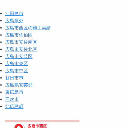
江田島市
広島県外
広島市西区の施工実績
広島市佐伯区
広島市安佐南区
広島市安佐北区
広島市安芸区
広島市東区
広島市中区
廿日市市
広島県安芸郡
東広島市
三次市
北広島町