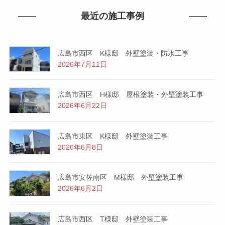
最近の施工事例
広島市西区 K様邸 外壁塗装・防水工事
2026年7月11日
広島市西区 H様邸 屋根塗装・外壁塗装工事
2026年6月22日
広島市東区 K様邸 外壁塗装工事
2026年6月8日
広島市安佐南区 M様邸 外壁塗装工事
2026年6月2日
広島市西区 T様邸 外壁塗装工事