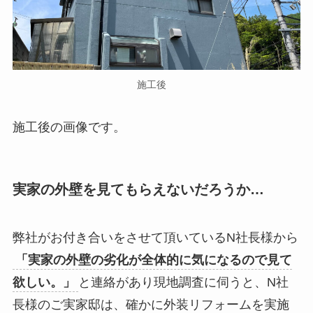
施工後
施工後の画像です。
実家の外壁を見てもらえないだろうか…
弊社がお付き合いをさせて頂いているN社長様から
「実家の外壁の劣化が全体的に気になるので見て
欲しい。」
と連絡があり現地調査に伺うと、N社
長様のご実家邸は、確かに外装リフォームを実施