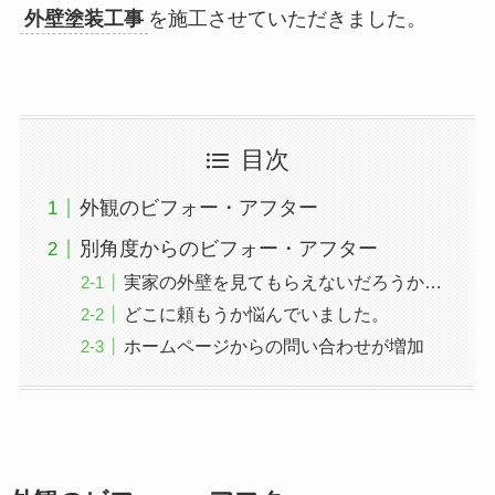
外壁塗装工事
を施工させていただきました。
目次
外観のビフォー・アフター
別角度からのビフォー・アフター
実家の外壁を見てもらえないだろうか…
どこに頼もうか悩んでいました。
ホームページからの問い合わせが増加