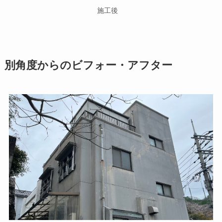
施工後
別角度からのビフォー・アフター