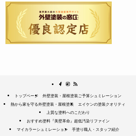
トップページ
外壁塗装・屋根塗装ご予算シュミレーション
熱から家を守る外壁塗装・屋根塗装
エイケンの塗装クオリティ
上質な塗料へのこだわり
おすすめ塗料『美壁革命』超低汚染リファイン
マイカラーシュミレーション
手塗り職人・スタッフ紹介