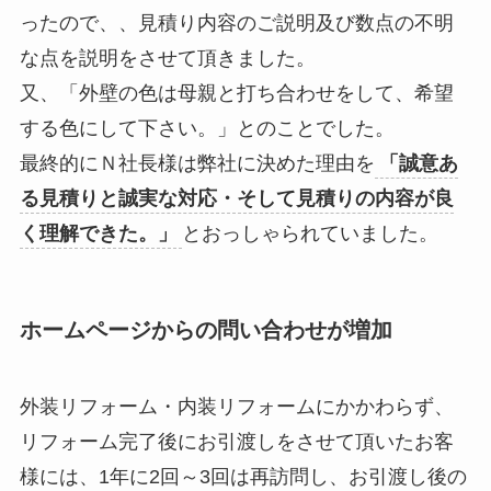
ったので、、見積り内容のご説明及び数点の不明
な点を説明をさせて頂きました。
又、「外壁の色は母親と打ち合わせをして、希望
する色にして下さい。」とのことでした。
最終的にＮ社長様は弊社に決めた理由を
「誠意あ
る見積りと誠実な対応・そして見積りの内容が良
く理解できた。」
とおっしゃられていました。
ホームページからの問い合わせが増加
外装リフォーム・内装リフォームにかかわらず、
リフォーム完了後にお引渡しをさせて頂いたお客
様には、1年に2回～3回は再訪問し、お引渡し後の