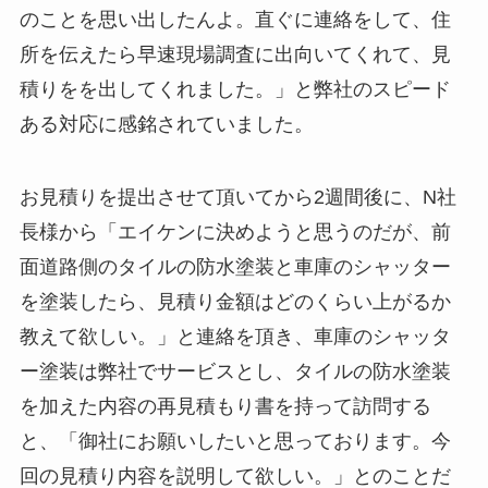
のことを思い出したんよ。直ぐに連絡をして、住
所を伝えたら早速現場調査に出向いてくれて、見
積りをを出してくれました。」と弊社のスピード
ある対応に感銘されていました。
お見積りを提出させて頂いてから2週間後に、N社
長様から「エイケンに決めようと思うのだが、前
面道路側のタイルの防水塗装と車庫のシャッター
を塗装したら、見積り金額はどのくらい上がるか
教えて欲しい。」と連絡を頂き、車庫のシャッタ
ー塗装は弊社でサービスとし、タイルの防水塗装
を加えた内容の再見積もり書を持って訪問する
と、「御社にお願いしたいと思っております。今
回の見積り内容を説明して欲しい。」とのことだ