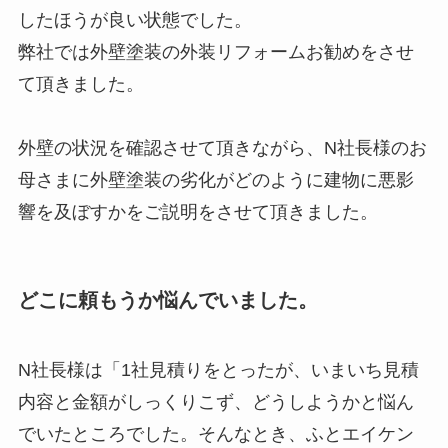
したほうが良い状態でした。
弊社では外壁塗装の外装リフォームお勧めをさせ
て頂きました。
外壁の状況を確認させて頂きながら、N社長様のお
母さまに外壁塗装の劣化がどのように建物に悪影
響を及ぼすかをご説明をさせて頂きました。
どこに頼もうか悩んでいました。
N社長様は「1社見積りをとったが、いまいち見積
内容と金額がしっくりこず、どうしようかと悩ん
でいたところでした。そんなとき、ふとエイケン