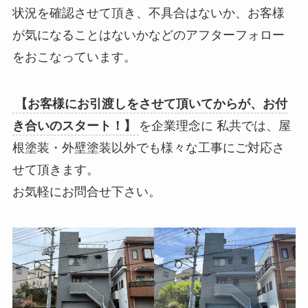
状況を確認させて頂き、不具合はないか、お客様
が気になることはないかなどのアフターフォロー
をおこなっています。
【お客様にお引渡しをさせて頂いてからが、お付
き合いのスタート！】
を企業理念に 私共では、屋
根塗装・外壁塗装以外でも様々な工事にご対応さ
せて頂きます。
お気軽にお問合せ下さい。