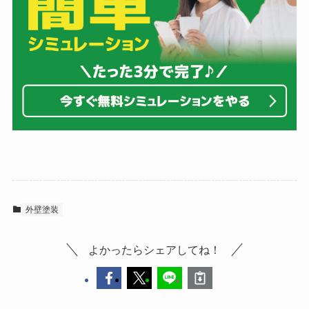
外壁塗装
よかったらシェアしてね！