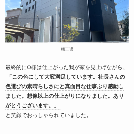
施工後
最終的にO様は仕上がった我が家を見上げながら、
「この色にして大変満足しています。社長さんの
色選びの素晴らしさにと真面目な仕事ぶり感動し
ました。想像以上の仕上がりになりました。あり
がとうございます。」
と笑顔でおっしゃられていました。