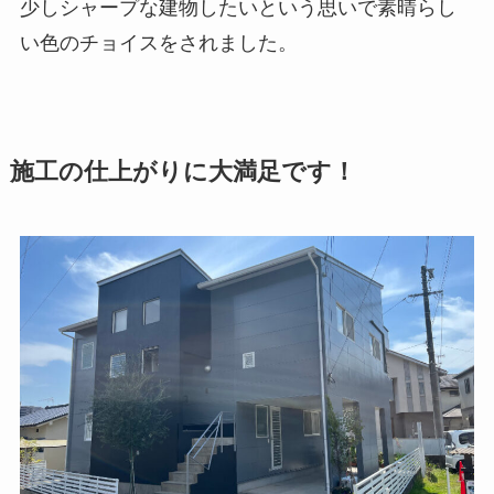
少しシャープな建物したいという思いで素晴らし
い色のチョイスをされました。
施工の仕上がりに大満足です！