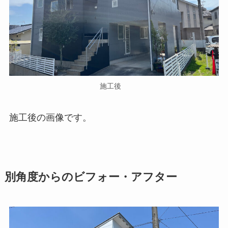
施工後
施工後の画像です。
別角度からのビフォー・アフター