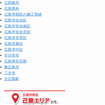
江田島市
広島県外
広島市西区の施工実績
広島市佐伯区
広島市安佐南区
広島市安佐北区
広島市安芸区
広島市東区
広島市中区
廿日市市
広島県安芸郡
東広島市
三次市
北広島町