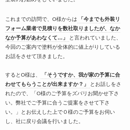
これまでの訪問で、O様からは
「今までも外装リ
フォーム業者で見積りを数社取りましたが、なか
なか予算があわなくて…」
と言われていました、
今回のご案内で塗料が全体的に値上がりしている
お話をさせて頂きました。
するとO様は、
「そうですか、我が家の予算に合
わせてもらうことが出来ますか？」
とお話しをさ
れたので、「O様のご予算をズバリお聞かせ下さ
い。弊社でご予算に合うご提案をさせて下さ
い。」とお伝えした上でＯ様のご予算をお伺い
し、社に戻り会議を行いました。