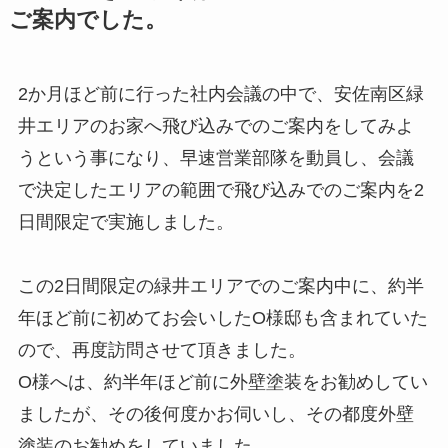
ご案内でした。
2か月ほど前に行った社内会議の中で、安佐南区緑
井エリアのお家へ飛び込みでのご案内をしてみよ
うという事になり、早速営業部隊を動員し、会議
で決定したエリアの範囲で飛び込みでのご案内を2
日間限定で実施しました。
この2日間限定の緑井エリアでのご案内中に、約半
年ほど前に初めてお会いしたO様邸も含まれていた
ので、再度訪問させて頂きました。
O様へは、約半年ほど前に外壁塗装をお勧めしてい
ましたが、その後何度かお伺いし、その都度外壁
塗装のお勧めをしていました。