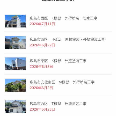
広島市西区 K様邸 外壁塗装・防水工事
2026年7月11日
広島市西区 H様邸 屋根塗装・外壁塗装工事
2026年6月22日
広島市東区 K様邸 外壁塗装工事
2026年6月8日
広島市安佐南区 M様邸 外壁塗装工事
2026年6月2日
広島市西区 T様邸 外壁塗装工事
2026年5月23日