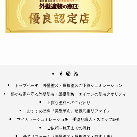
トップページ
外壁塗装・屋根塗装ご予算シュミレーション
熱から家を守る外壁塗装・屋根塗装
エイケンの塗装クオリティ
上質な塗料へのこだわり
おすすめ塗料『美壁革命』超低汚染リファイン
マイカラーシュミレーション
手塗り職人・スタッフ紹介
ご依頼～施工までの流れ
外装リフォーム（外壁塗装・屋根塗装・防水工事）