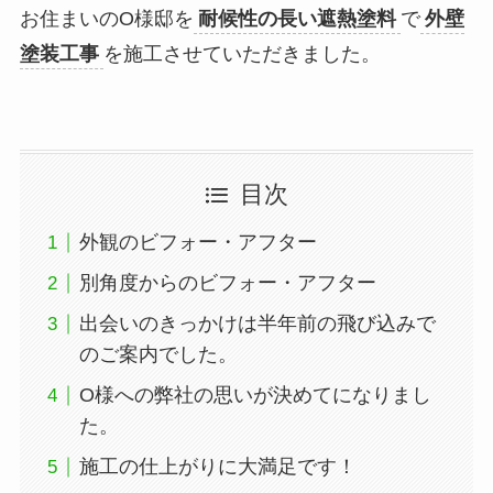
お住まいのO様邸を
耐候性の長い遮熱塗料
で
外壁
塗装工事
を施工させていただきました。
目次
外観のビフォー・アフター
別角度からのビフォー・アフター
出会いのきっかけは半年前の飛び込みで
のご案内でした。
O様への弊社の思いが決めてになりまし
た。
施工の仕上がりに大満足です！