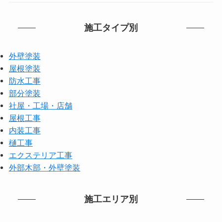
施工タイプ別
外壁塗装
屋根塗装
防水工事
部分塗装
社屋・工場・店舗
屋根工事
内装工事
樋工事
エクステリア工事
外部木部・外壁塗装
施工エリア別