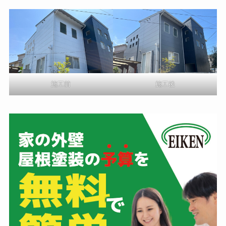
施工前
施工後