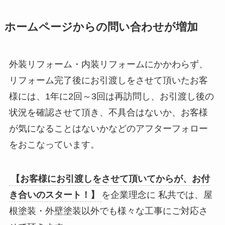
ホームページからの問い合わせが増加
外装リフォーム・内装リフォームにかかわらず、
リフォーム完了後にお引渡しをさせて頂いたお客
様には、1年に2回～3回は再訪問し、お引渡し後の
状況を確認させて頂き、不具合はないか、お客様
が気になることはないかなどのアフターフォロー
をおこなっています。
【お客様にお引渡しをさせて頂いてからが、お付
き合いのスタート！】
を企業理念に 私共では、屋
根塗装・外壁塗装以外でも様々な工事にご対応さ