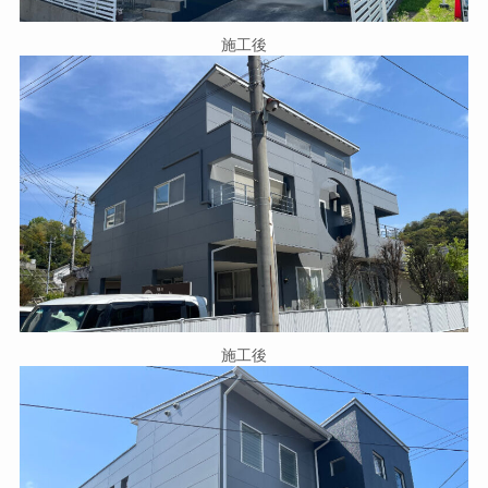
施工後
施工後