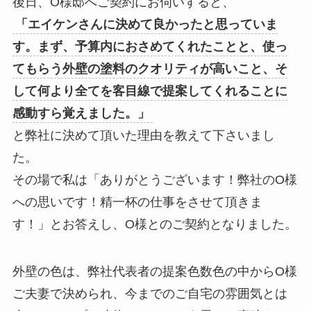
後日、O様邸へご契約にお伺いすると、
「エイケンさんに決めて良かったと思っていま
す。まず、予算内におさめてくれたことと、使っ
てもらう外壁の塗料のクオリティが高いこと、そ
して何より全てを客目線で提案してくれることに
感動すら覚えました。」
と弊社に決めて頂いた理由を教えて下さいまし
た。
その場で私は「ありがとうございます！弊社のO様
への思いです！精一杯の仕事をさせて頂きま
す！」とお答えし、O様とのご契約となりました。
外壁の色は、弊社代表者の提案色数色の中からO様
ご夫妻で決められ、今までのご自宅の雰囲気とは