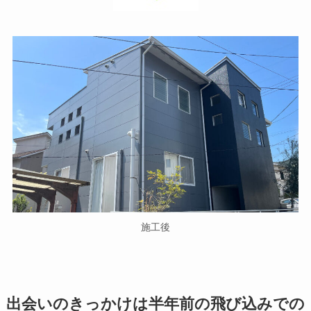
施工後
出会いのきっかけは半年前の飛び込みでの