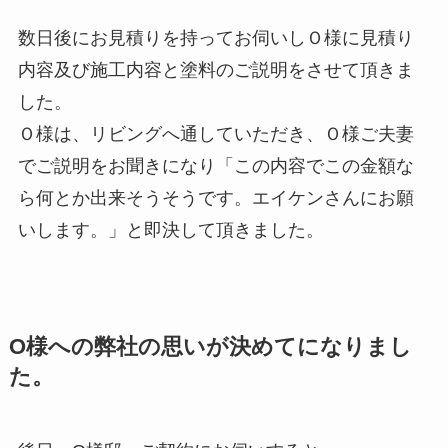
数日後にお見積りを持ってお伺いしＯ様に見積り
内容及び施工内容と塗料のご説明をさせて頂きま
した。
Ｏ様は、リビングへ通していただき、Ｏ様ご夫妻
でご説明をお聞きになり「この内容でこの金額な
ら何とか出来そうそうです。エイケンさんにお願
いします。」と即決して頂きました。
O様への弊社の思いが決めてになりまし
た。