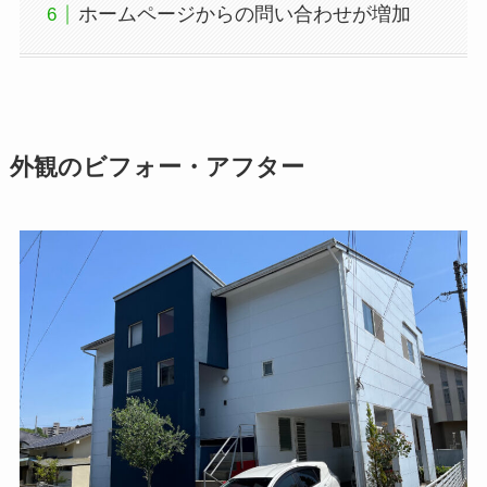
ホームページからの問い合わせが増加
外観のビフォー・アフター