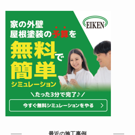
最近の施工事例