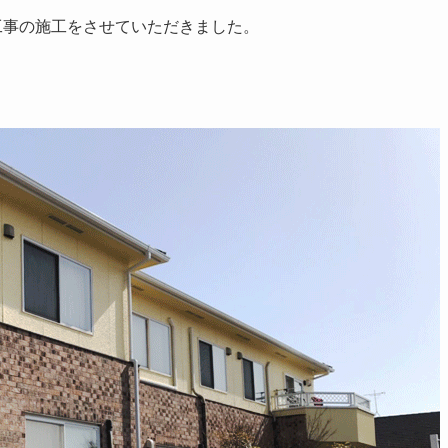
工事の施工をさせていただきました。