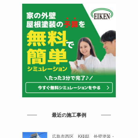
最近の施工事例
広島市西区 K様邸 外壁塗装・