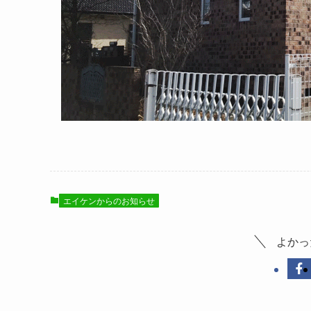
エイケンからのお知らせ
よかっ