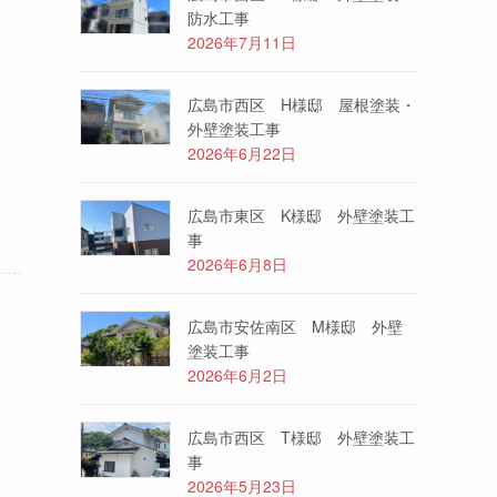
防水工事
2026年7月11日
広島市西区 H様邸 屋根塗装・
外壁塗装工事
2026年6月22日
広島市東区 K様邸 外壁塗装工
事
2026年6月8日
広島市安佐南区 M様邸 外壁
塗装工事
2026年6月2日
広島市西区 T様邸 外壁塗装工
事
2026年5月23日