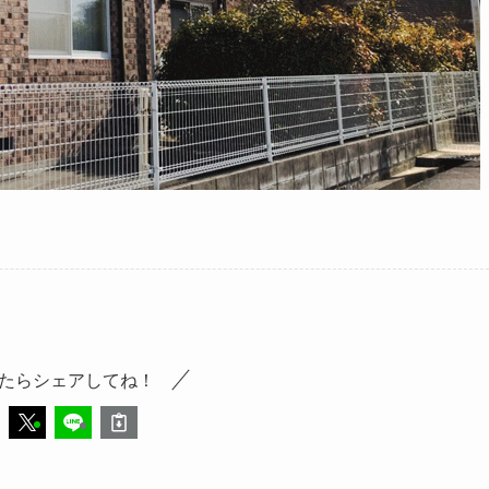
たらシェアしてね！