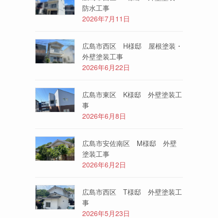
防水工事
2026年7月11日
広島市西区 H様邸 屋根塗装・
外壁塗装工事
2026年6月22日
広島市東区 K様邸 外壁塗装工
事
2026年6月8日
広島市安佐南区 M様邸 外壁
塗装工事
2026年6月2日
広島市西区 T様邸 外壁塗装工
事
2026年5月23日