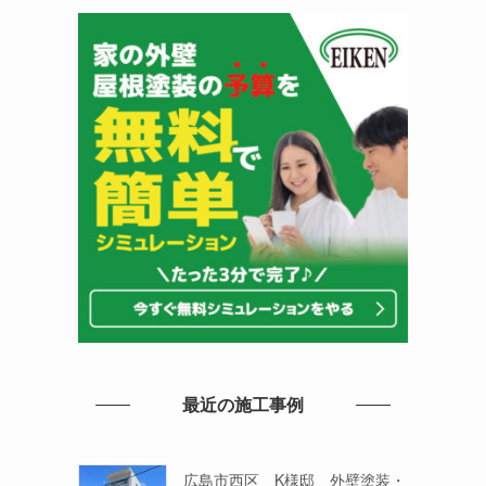
最近の施工事例
広島市西区 K様邸 外壁塗装・