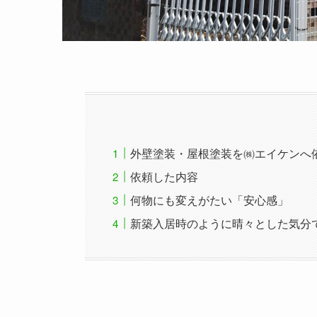
外壁塗装・屋根塗装を㈱エイケンへ
依頼した内容
何物にも変えがたい「安心感」
新築入居時のように晴々とした気分