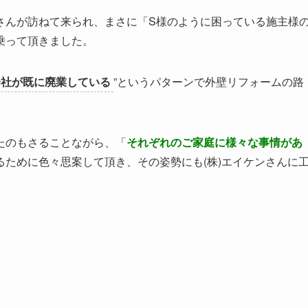
さんが訪ねて来られ、まさに「S様のように困っている施主様
乗って頂きました。
会社が既に廃業している
”というパターンで外壁リフォームの路
たのもさることながら、「
それぞれのご家庭に様々な事情があ
ために色々思案して頂き、その姿勢にも(株)エイケンさんに