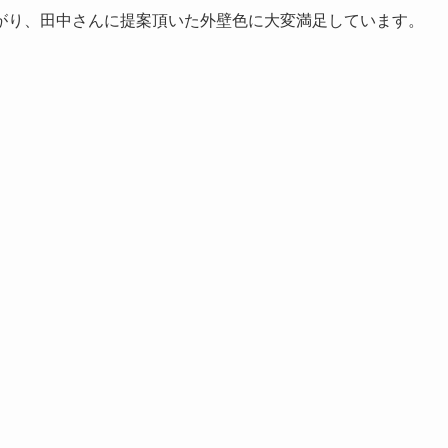
がり、田中さんに提案頂いた外壁色に大変満足しています。