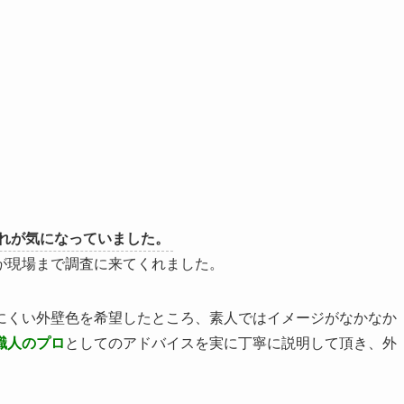
れが気になっていました。
が現場まで調査に来てくれました。
にくい外壁色を希望したところ、素人ではイメージがなかなか
職人のプロ
としてのアドバイスを実に丁寧に説明して頂き、外