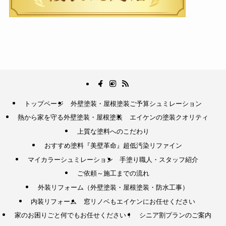
トップページ
外壁塗装・屋根塗装ご予算シュミレーション
熱から家を守る外壁塗装・屋根塗装
エイケンの塗装クオリティ
上質な塗料へのこだわり
おすすめ塗料『美壁革命』超低汚染リファイン
マイカラーシュミレーション
手塗り職人・スタッフ紹介
ご依頼～施工までの流れ
外装リフォーム（外壁塗装・屋根塗装・防水工事）
内装リフォーム
窓リノベもエイケンにお任せください
家のお困りごと何でもお任せください！
シニア割プランのご案内