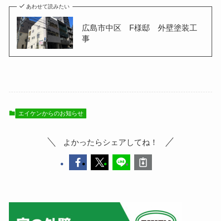
あわせて読みたい
広島市中区 F様邸 外壁塗装工
事
エイケンからのお知らせ
よかったらシェアしてね！