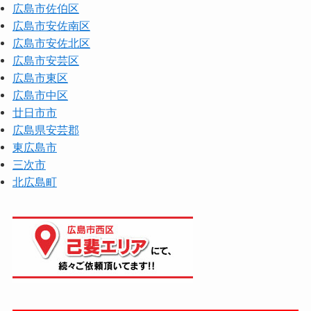
広島市佐伯区
広島市安佐南区
広島市安佐北区
広島市安芸区
広島市東区
広島市中区
廿日市市
広島県安芸郡
東広島市
三次市
北広島町