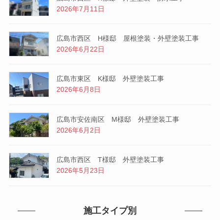
2026年7月11日
広島市西区 H様邸 屋根塗装・外壁塗装工事
2026年6月22日
広島市東区 K様邸 外壁塗装工事
2026年6月8日
広島市安佐南区 M様邸 外壁塗装工事
2026年6月2日
広島市西区 T様邸 外壁塗装工事
2026年5月23日
施工タイプ別