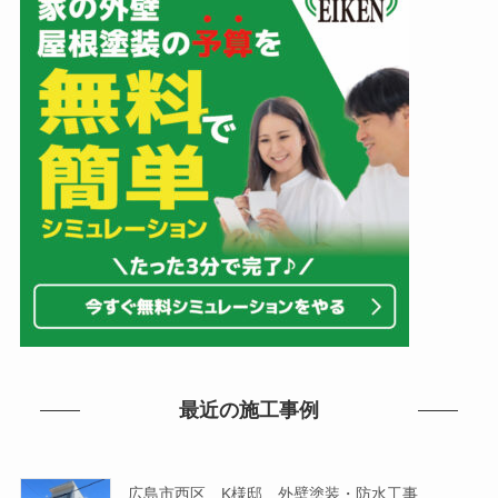
最近の施工事例
広島市西区 K様邸 外壁塗装・防水工事