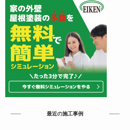
最近の施工事例