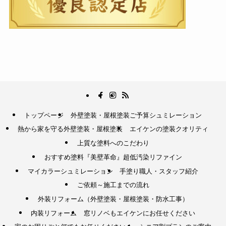
トップページ
外壁塗装・屋根塗装ご予算シュミレーション
熱から家を守る外壁塗装・屋根塗装
エイケンの塗装クオリティ
上質な塗料へのこだわり
おすすめ塗料『美壁革命』超低汚染リファイン
マイカラーシュミレーション
手塗り職人・スタッフ紹介
ご依頼～施工までの流れ
外装リフォーム（外壁塗装・屋根塗装・防水工事）
内装リフォーム
窓リノベもエイケンにお任せください