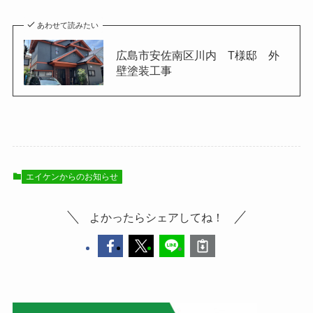
あわせて読みたい
広島市安佐南区川内 T様邸 外
壁塗装工事
エイケンからのお知らせ
よかったらシェアしてね！