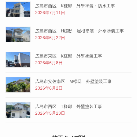
広島市西区 K様邸 外壁塗装・防水工事
2026年7月11日
広島市西区 H様邸 屋根塗装・外壁塗装工事
2026年6月22日
広島市東区 K様邸 外壁塗装工事
2026年6月8日
広島市安佐南区 M様邸 外壁塗装工事
2026年6月2日
広島市西区 T様邸 外壁塗装工事
2026年5月23日